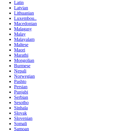
Latin
Latvian
Lithuanian
Luxembou..
Macedonian
Malagasy
Malay
Malayalam
Maltese
Maori
Marathi
Mongolian
Burmese
Nepali
Norwegian
Pashto
Persian
Punjabi
Serbian
Sesotho
Sinhala
Slovak
Slovenian
Somali
Samoan