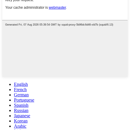
English
French
German
Portuguese
Spanish
Russian
Japanese
Korean
Arabic