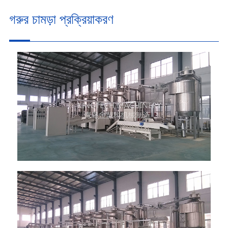
গরুর চামড়া প্রক্রিয়াকরণ