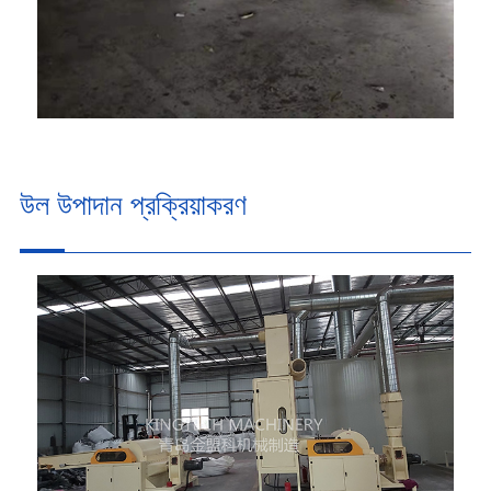
উল উপাদান প্রক্রিয়াকরণ