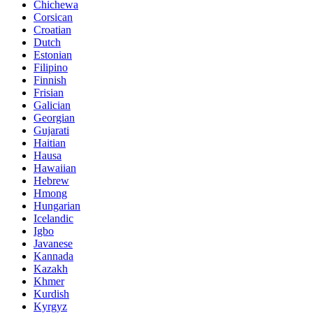
Chichewa
Corsican
Croatian
Dutch
Estonian
Filipino
Finnish
Frisian
Galician
Georgian
Gujarati
Haitian
Hausa
Hawaiian
Hebrew
Hmong
Hungarian
Icelandic
Igbo
Javanese
Kannada
Kazakh
Khmer
Kurdish
Kyrgyz