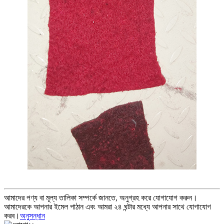
আমাদের পণ্য বা মূল্য তালিকা সম্পর্কে জানতে, অনুগ্রহ করে যোগাযোগ করুন।
আমাদেরকে আপনার ইমেল পাঠান এবং আমরা ২৪ ঘন্টার মধ্যে আপনার সাথে যোগাযোগ
করব।
অনুসন্ধান